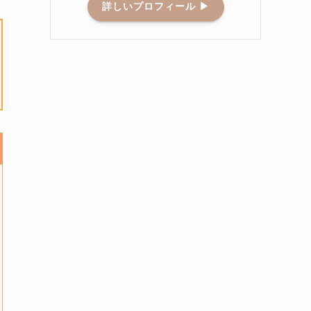
詳しいプロフィール ▶