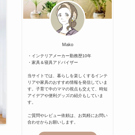
Mako
・インテリアメーカー勤務歴10年
・家具＆寝具アドバイザー
当サイトでは、暮らしを楽しくするインテ
リアや家具のおすすめ情報を発信していま
す。子育て中のママの視点も交えて、時短
アイデアや便利グッズの紹介もしていま
す。
ご質問やレビュー依頼は、お気軽にお問い
合わせからお願いします。