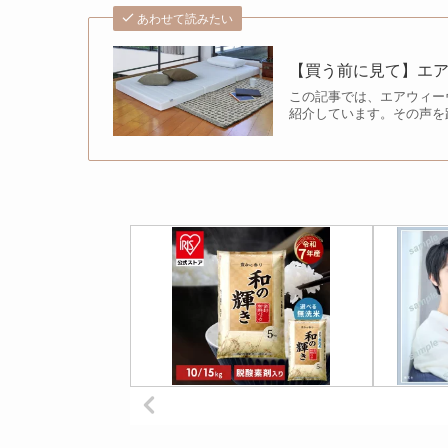
あわせて読みたい
【買う前に見て】エ
この記事では、エアウィー
紹介しています。その声を