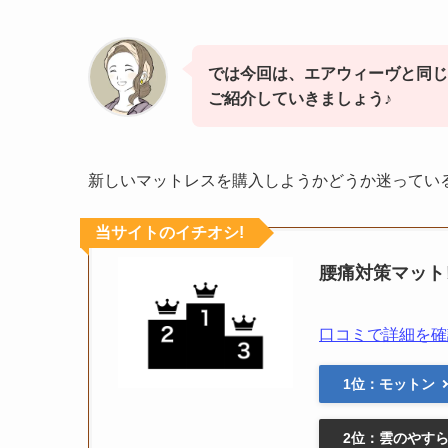
では今回は、エアウィーヴと同じ
ご紹介していきましょう♪
新しいマットレスを購入しようかどうか迷ってい
当サイトのイチオシ!
腰痛対策マット
口コミで詳細を確
1位：モットン
2位：雲のやす