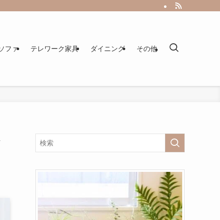
ソファ
テレワーク家具
ダイニング
その他