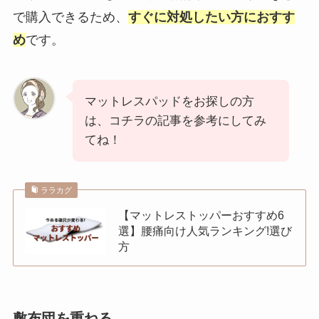
で購入できるため、
すぐに対処したい方におすす
め
です。
マットレスパッドをお探しの方
は、コチラの記事を参考にしてみ
てね！
ララカグ
【マットレストッパーおすすめ6
選】腰痛向け人気ランキング!選び
方
敷布団を重ねる