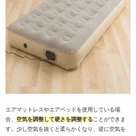
エアマットレスやエアベッドを使用している場
合、
空気を調整して硬さを調整
する
ことができま
す。少し空気を抜くと柔らかくなり、逆に空気を