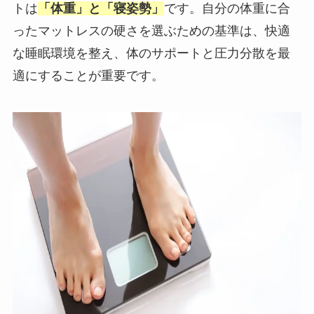
トは
「体重」と「寝姿勢」
です。自分の体重に合
ったマットレスの硬さを選ぶための基準は、快適
な睡眠環境を整え、体のサポートと圧力分散を最
適にすることが重要です。