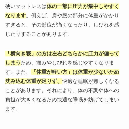
硬いマットレスは
体の一部に圧力が集中しやすく
なります
。例えば、肩や腰の部分に体重がかかり
すぎると、その部位が痛くなったり、しびれを感
じたりすることがあります。
「横向き寝」の方は左右どちらかに圧力が偏って
しまう
ため、痛みやしびれを感じやすくなりま
す。また、
「体重が軽い方」は体重が少ないため
沈み込む体重が足りず
、
快適な睡眠が難しくなる
ことがあります。それにより、体の不調や体への
負担が大きくなるため快適な睡眠を妨げてしまい
ます。