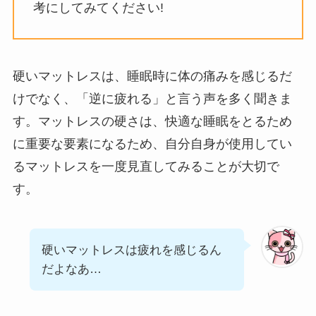
考にしてみてください!
硬いマットレスは、睡眠時に体の痛みを感じるだ
けでなく、「逆に疲れる」と言う声を多く聞きま
す。マットレスの硬さは、快適な睡眠をとるため
に重要な要素になるため、自分自身が使用してい
るマットレスを一度見直してみることが大切で
す。
硬いマットレスは疲れを感じるん
だよなあ…