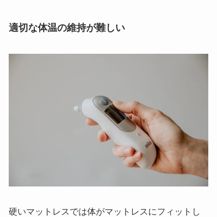
適切な体温の維持が難しい
硬いマットレスでは体がマットレスにフィットし