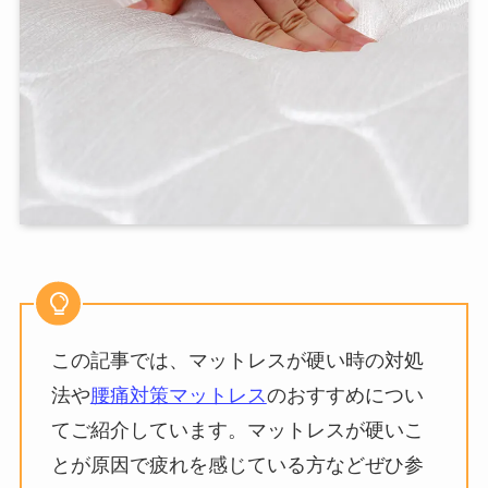
この記事では、マットレスが硬い時の対処
法や
腰痛対策マットレス
のおすすめについ
てご紹介しています。マットレスが硬いこ
とが原因で疲れを感じている方などぜひ参