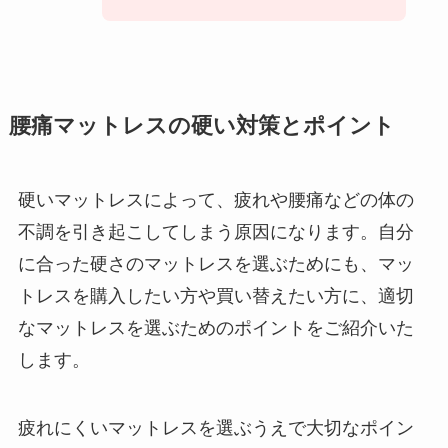
腰痛マットレスの硬い対策とポイント
硬いマットレスによって、疲れや腰痛などの体の
不調を引き起こしてしまう原因になります。自分
に合った硬さのマットレスを選ぶためにも、マッ
トレスを購入したい方や買い替えたい方に、適切
なマットレスを選ぶためのポイントをご紹介いた
します。
疲れにくいマットレスを選ぶうえで大切なポイン