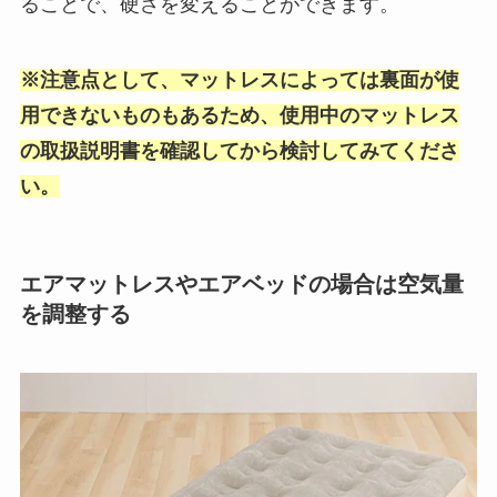
ることで、硬さを変えることができます。
※注意点として、マットレスによっては裏面が使
用できないものもあるため、使用中のマットレス
の取扱説明書を確認してから検討してみてくださ
い。
エアマットレスやエアベッドの場合は空気量
を調整する