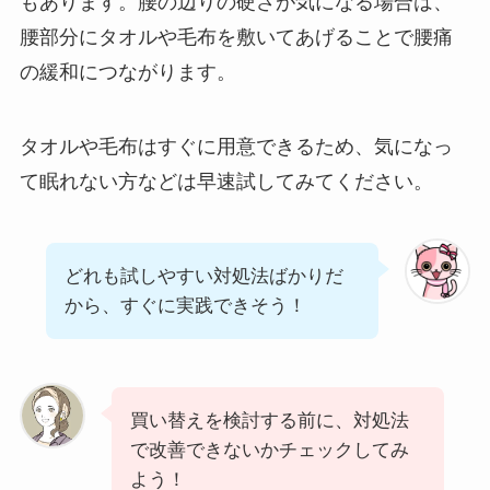
もあります。腰の辺りの硬さが気になる場合は、
腰部分にタオルや毛布を敷いてあげることで腰痛
の緩和につながります。
タオルや毛布はすぐに用意できるため、気になっ
て眠れない方などは早速試してみてください。
どれも試しやすい対処法ばかりだ
から、すぐに実践できそう！
買い替えを検討する前に、対処法
で改善できないかチェックしてみ
よう！