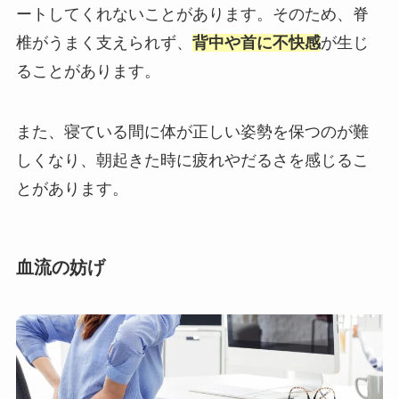
ートしてくれないことがあります。そのため、脊
椎がうまく支えられず、
背中や首に不快感
が生じ
ることがあります。
また、寝ている間に体が正しい姿勢を保つのが難
しくなり、朝起きた時に疲れやだるさを感じるこ
とがあります。
血流の妨げ