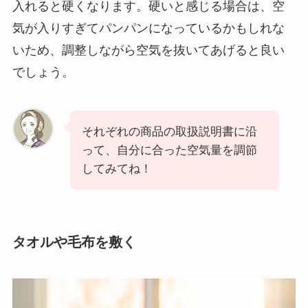
入れると硬くなります。硬いと感じる場合は、空
気が入りすぎてパンパンになっているかもしれな
いため、調整しながら空気を抜いてあげると良い
でしょう。
それぞれの商品の取扱説明書に沿
って、自分に合った空気量を調節
してみてね！
タオルや毛布を敷く