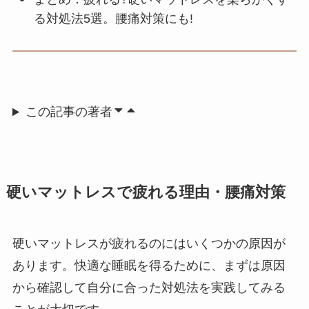
る対処法5選。腰痛対策にも!
この記事の著者
硬いマットレスで疲れる理由・腰痛対策
硬いマットレスが疲れるのにはいくつかの原因が
あります。快適な睡眠を得るために、まずは原因
から確認して自分に合った対処法を実践してみる