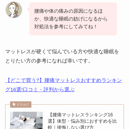
腰痛や体の痛みの原因になるほ
か、快適な睡眠の妨げになるから
対処法を参考にしてみてね！
マットレスが硬くて悩んでいる方や快適な睡眠を
とりたい方の参考になれば幸いです。
【どこで買う?】腰痛マットレスおすすめランキン
グ16選!口コミ・評判から選ぶ
ララカグ
【腰痛マットレスランキング16
選】体型・悩み別におすすめを比
較｜後悔しない選び方