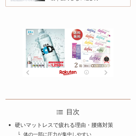
目次
硬いマットレスで疲れる理由・腰痛対策
体の一部に圧力が集中しやすい