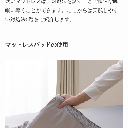
硬いマットレスは、対処法を試すことで快適な睡
眠に導くことができます。ここからは実践しやす
い対処法5選をご紹介します。
マットレスパッドの使用