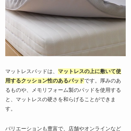
マットレスパッドは、
マットレスの上に敷いて使
用するクッション性のあるパッド
です。厚みのあ
るものや、メモリフォーム製のパッドを使用する
と、マットレスの硬さを和らげることができま
す。
バリエーションも豊富で、店舗やオンラインなど