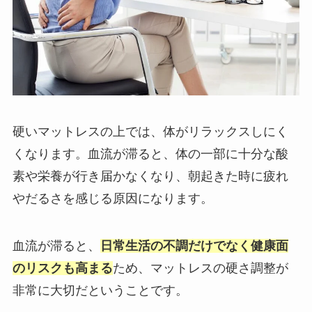
硬いマットレスの上では、体がリラックスしにく
くなります。血流が滞ると、体の一部に十分な酸
素や栄養が行き届かなくなり、朝起きた時に疲れ
やだるさを感じる原因になります。
血流が滞ると、
日常生活の不調だけでなく健康面
のリスクも高まる
ため、マットレスの硬さ調整が
非常に大切だということです。