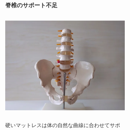
脊椎のサポート不足
硬いマットレスは体の自然な曲線に合わせてサポ