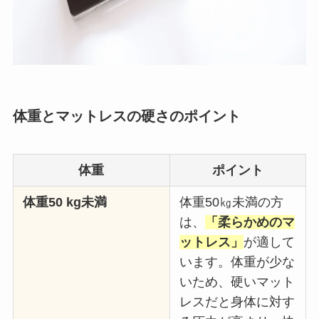
体重とマットレスの硬さのポイント
体重
ポイント
体重50 kg未満
体重50㎏未満の方
は、
「柔らかめのマ
ットレス」
が適して
います。体重が少な
いため、硬いマット
レスだと身体に対す