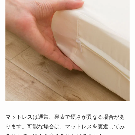
マットレスは通常、裏表で硬さが異なる場合があ
ります。可能な場合は、マットレスを裏返してみ