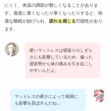
にくく、体温の調節が難しくなることがありま
す。過度に暑くなったり寒くなったりすると、快
適な睡眠が妨げられ、
疲れを感じる
可能性があり
ます。
硬いマットレスは寝返りのしずら
さにも影響しているため、偏った
寝姿勢から体の痛みを引き起こし
やすいんだよ。
マットレスの硬さによって体調に
も影響を及ぼすんだね…