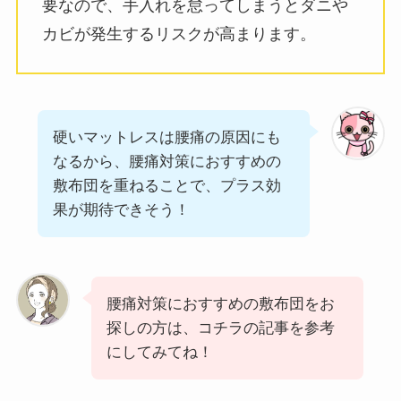
要なので、手入れを怠ってしまうとダニや
カビが発生するリスクが高まります。
硬いマットレスは腰痛の原因にも
なるから、腰痛対策におすすめの
敷布団を重ねることで、プラス効
果が期待できそう！
腰痛対策におすすめの敷布団をお
探しの方は、コチラの記事を参考
にしてみてね！