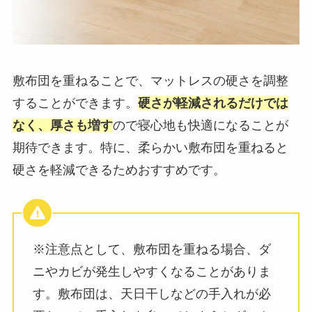
敷布団を重ねることで、マットレスの硬さを調整
することができます。
硬さが軽減されるだけでは
なく、厚さも増す
ので寝心地も快適になることが
期待できます。特に、柔らかい敷布団を重ねると
硬さを軽減できるためおすすめです。
※注意点として、敷布団を重ねる場合、ダ
ニやカビが発生しやすくなることがありま
す。敷布団は、天日干しなどの手入れが必