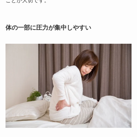
ことが大切です。
体の一部に圧力が集中しやすい