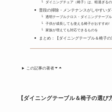
ダイニングチェア（椅子）は、軽過ぎるの
普段の掃除・メンテナンスがしやすいダ
透明テーブルクロス・ダイニングテーブル
子供が成長しても使える椅子がおすすめ!
家族が増えても対応できるものを
まとめ：【ダイニングテーブル＆椅子の
この記事の著者
【ダイニングテーブル＆椅子の選び方