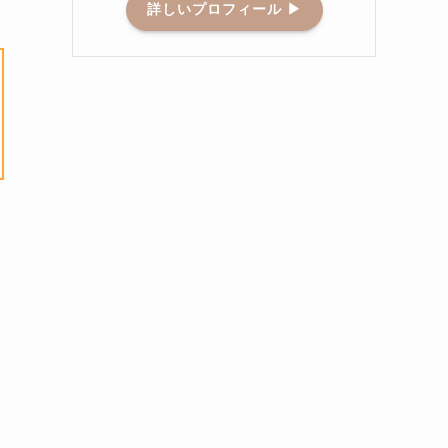
詳しいプロフィール ▶