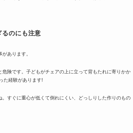
ぎるのにも注意
事があります。
と危険です。子どもがチェアの上に立って背もたれに寄りかか
った経験があります!
ね。すぐに重心が低くて倒れにくい、どっしりした作りのもの