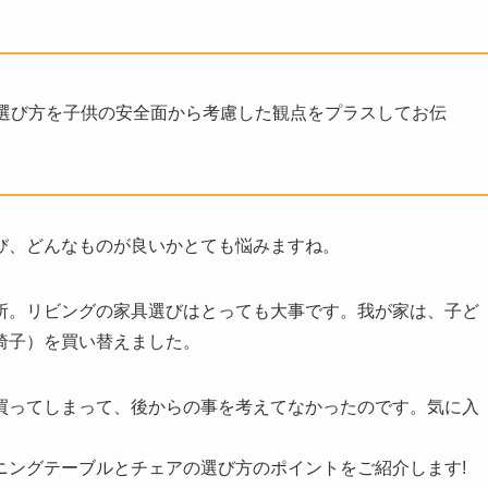
選び方を子供の安全面から考慮した観点をプラスしてお伝
び、どんなものが良いかとても悩みますね。
所。リビングの家具選びはとっても大事です。我が家は、子ど
椅子）を買い替えました。
買ってしまって、後からの事を考えてなかったのです。気に入
ニングテーブルとチェアの選び方のポイントをご紹介します!