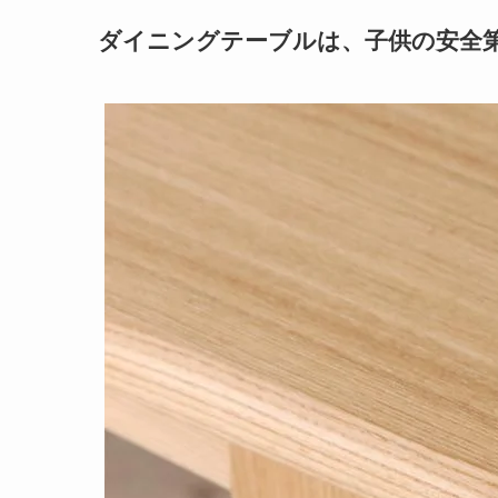
ダイニングテーブルは、子供の安全