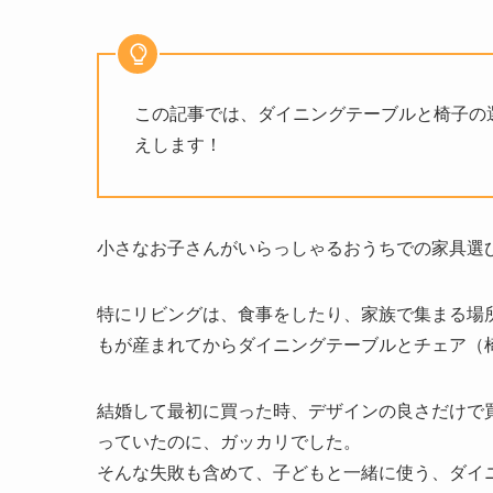
この記事では、ダイニングテーブルと椅子の
えします！
小さなお子さんがいらっしゃるおうちでの家具選
特にリビングは、食事をしたり、家族で集まる場
もが産まれてからダイニングテーブルとチェア（
結婚して最初に買った時、デザインの良さだけで
っていたのに、ガッカリでした。
そんな失敗も含めて、子どもと一緒に使う、ダイ