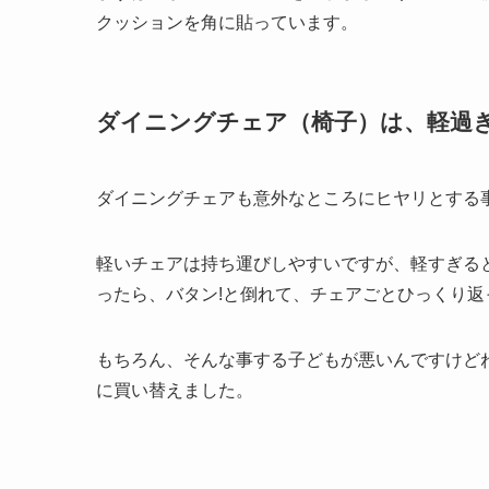
クッションを角に貼っています。
ダイニングチェア（椅子）は、軽過
ダイニングチェアも意外なところにヒヤリとする
軽いチェアは持ち運びしやすいですが、軽すぎる
ったら、バタン!と倒れて、チェアごとひっくり返
もちろん、そんな事する子どもが悪いんですけど
に買い替えました。