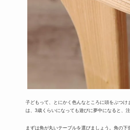
子どもって、とにかく色んなところに頭をぶつけ
は、3歳くらいになっても遊びに夢中になると、注
まずは角が丸いテーブルを選びましょう。角の下