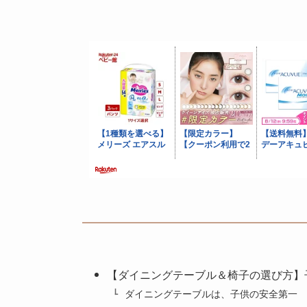
【ダイニングテーブル＆椅子の選び方】
ダイニングテーブルは、子供の安全第一