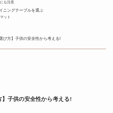
にも注意
イニングテーブルを選ぶ
マット
選び方】子供の安全性から考える!
】子供の安全性から考える!