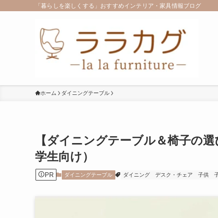
「暮らしを楽しくする」おすすめインテリア・家具情報ブログ
ホーム
ダイニングテーブル
【ダイニングテーブル＆椅子の選
学生向け）
PR
ダイニングテーブル
ダイニング
デスク・チェア
子供