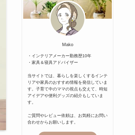
Mako
・インテリアメーカー勤務歴10年
・家具＆寝具アドバイザー
当サイトでは、暮らしを楽しくするインテ
リアや家具のおすすめ情報を発信していま
す。子育て中のママの視点も交えて、時短
アイデアや便利グッズの紹介もしていま
す。
ご質問やレビュー依頼は、お気軽にお問い
合わせからお願いします。