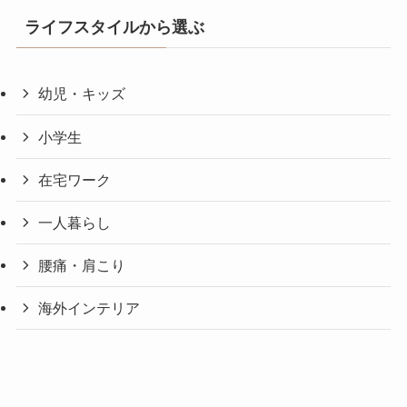
ライフスタイルから選ぶ
幼児・キッズ
小学生
在宅ワーク
一人暮らし
腰痛・肩こり
海外インテリア