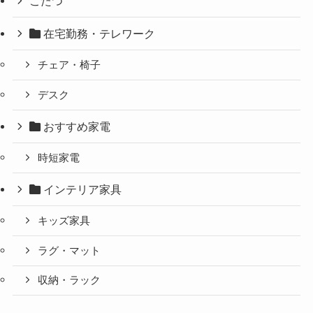
こたつ
在宅勤務・テレワーク
チェア・椅子
デスク
おすすめ家電
時短家電
インテリア家具
キッズ家具
ラグ・マット
収納・ラック