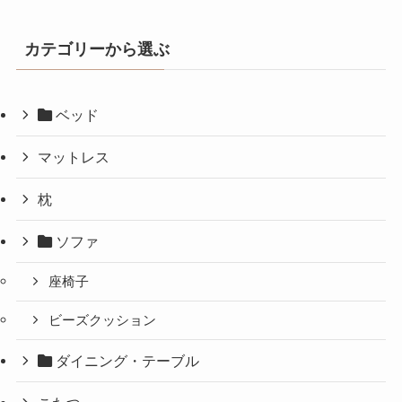
カテゴリーから選ぶ
ベッド
マットレス
枕
ソファ
座椅子
ビーズクッション
ダイニング・テーブル