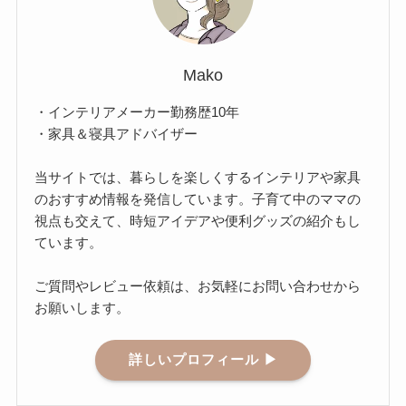
Mako
・インテリアメーカー勤務歴10年
・家具＆寝具アドバイザー
当サイトでは、暮らしを楽しくするインテリアや家具
のおすすめ情報を発信しています。子育て中のママの
視点も交えて、時短アイデアや便利グッズの紹介もし
ています。
ご質問やレビュー依頼は、お気軽にお問い合わせから
お願いします。
詳しいプロフィール ▶