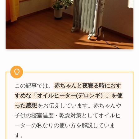
この記事では、
赤ちゃんと夜寝る時におす
すめな「オイルヒーター(デロンギ）」を使
った感想
をお伝えしています。赤ちゃんや
子供の寝室温度・乾燥対策としてオイルヒ
ーターの私なりの使い方を解説していま
す。