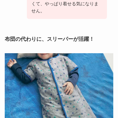
くて、やっぱり着せる気になりま
せん。
布団の代わりに、スリーパーが活躍！