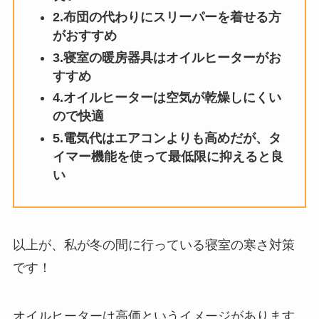
2.布団の代わりにスリーパーを着せる方
がおすすめ
3.寝室の暖房器具はオイルヒーターがお
すすめ
4.オイルヒーターは空気が乾燥しにくい
ので快適
5.電気代はエアコンよりも高めだが、タ
イマー機能を使って最低限に抑えると良
い
以上が、私が冬の間に行っている寝室の寒さ対策
です！
オイルヒーターは高価というイメージがあります