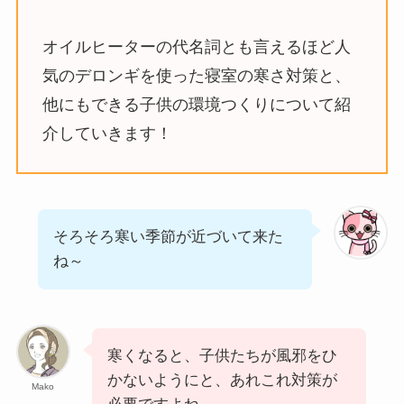
オイルヒーターの代名詞とも言えるほど人
気のデロンギを使った寝室の寒さ対策と、
他にもできる子供の環境つくりについて紹
介していきます！
そろそろ寒い季節が近づいて来た
ね～
寒くなると、子供たちが風邪をひ
かないようにと、あれこれ対策が
Mako