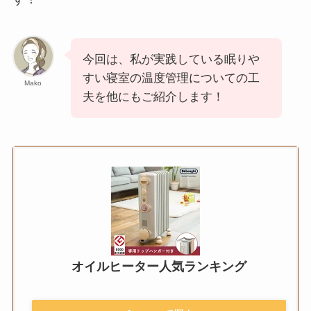
今回は、私が実践している眠りや
すい寝室の温度管理についての工
Mako
夫を他にもご紹介します！
オイルヒーター人気ランキング