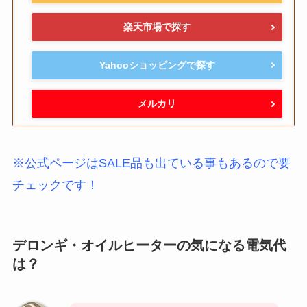
楽天市場で探す
Yahooショッピングで探す
メルカリ
※公式ページはSALE品も出ている事もあるので要
チェックです！
デロンギ・オイルヒーターの気になる電気代
は？