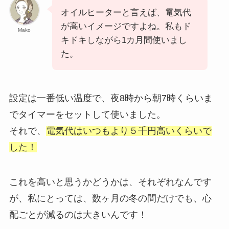
オイルヒーターと言えば、電気代
が高いイメージですよね。私もド
Mako
キドキしながら1カ月間使いまし
た。
設定は一番低い温度で、夜8時から朝7時くらいま
でタイマーをセットして使いました。
それで、
電気代はいつもより５千円高いくらいで
した！
これを高いと思うかどうかは、それぞれなんです
が、私にとっては、数ヶ月の冬の間だけでも、心
配ごとが減るのは大きいんです！