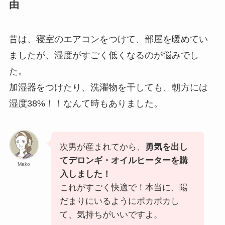
由
昔は、寝室のエアコンをつけて、部屋を暖めてい
ましたが、湿度がすごく低くなるのが悩みでし
た。
加湿器をつけたり、洗濯物を干しても、朝方には
湿度38%！！なんて時もありました。
次男が産まれてから、
勇気を出し
てデロンギ・オイルヒーターを購
Mako
入しました！
これがすごく快適で！本当に、陽
だまりにいるようにポカポカし
て、気持ちがいいですよ。