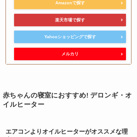
Amazonで探す
楽天市場で探す
Yahooショッピングで探す
メルカリ
赤ちゃんの寝室におすすめ! デロンギ・オ
イルヒーター
エアコンよりオイルヒーターがオススメな理