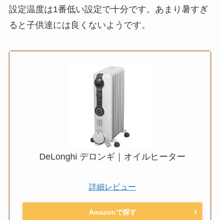
設定温度は1番低い設定で十分です。あまり暑すぎ
ると子供達には良くないようです。
DeLonghi デロンギ｜オイルヒーター
詳細レビュー
Amazonで探す