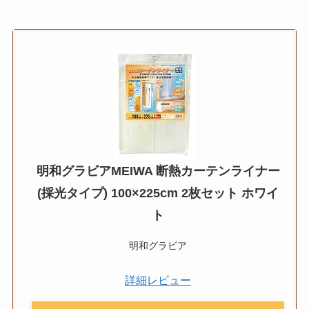
明和グラビアMEIWA 断熱カーテンライナー
(採光タイプ) 100×225cm 2枚セット ホワイ
ト
明和グラビア
詳細レビュー