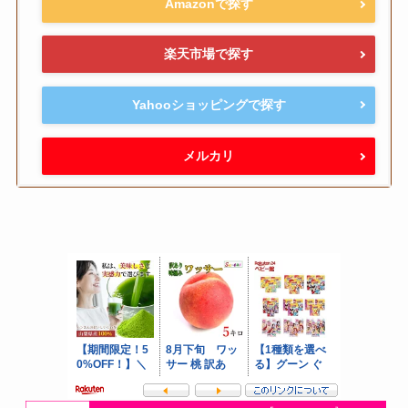
Amazonで探す
楽天市場で探す
Yahooショッピングで探す
メルカリ