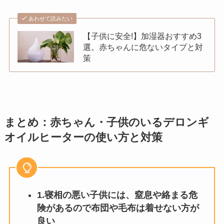
あわせて読みたい
【子供に安全!】加湿器おすすめ3
選。赤ちゃんに危ないタイプと対
策
まとめ：赤ちゃん・子供のいるデロンギ
オイルヒーターの使い方と対策
1.寝相の悪い子供には、窒息や絡まる危
険があるので布団や毛布は着せない方が
良い