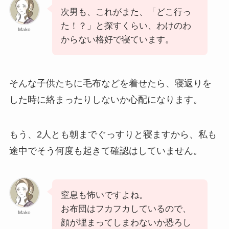
次男も、これがまた、「どこ行っ
た！？」と探すくらい、わけのわ
Mako
からない格好で寝ています。
そんな子供たちに毛布などを着せたら、寝返りを
した時に絡まったりしないか心配になります。
もう、2人とも朝までぐっすりと寝ますから、私も
途中でそう何度も起きて確認はしていません。
窒息も怖いですよね。
お布団はフカフカしているので、
Mako
顔が埋まってしまわないか恐ろし