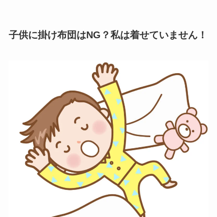
子供に掛け布団はNG？私は着せていません！