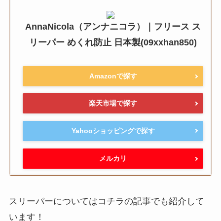
AnnaNicola（アンナニコラ）｜フリース ス
リーパー めくれ防止 日本製(09xxhan850)
Amazonで探す
楽天市場で探す
Yahooショッピングで探す
メルカリ
スリーパーについてはコチラの記事でも紹介して
います！