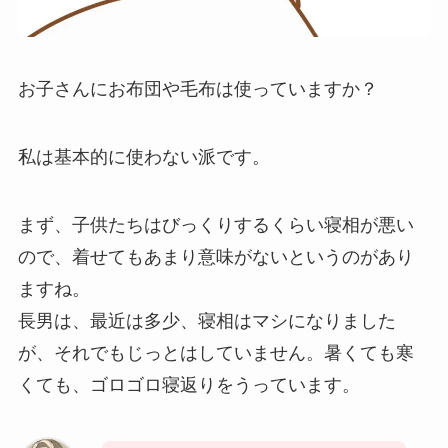
お子さんにお布団や毛布は使っていますか？
私は基本的に使わない派です。
まず、子供たちはびっくりするくらい寝相が悪い
ので、着せてもあまり意味がないというのがあり
ますね。
長男は、最近は多少、寝相はマシになりました
が、それでもじっとはしていません。暑くても寒
くても、ゴロゴロ寝返りをうっています。