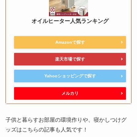
オイルヒーター人気ランキング
Amazonで探す
楽天市場で探す
Yahooショッピングで探す
メルカリ
子供と暮らすお部屋の環境作りや、寝かしつけグ
ッズはこちらの記事も人気です！