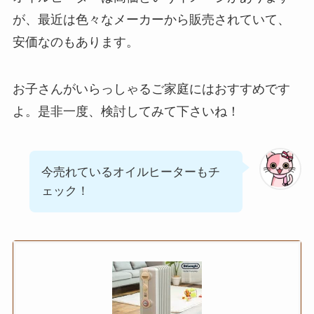
が、最近は色々なメーカーから販売されていて、
安価なのもあります。
お子さんがいらっしゃるご家庭にはおすすめです
よ。是非一度、検討してみて下さいね！
今売れているオイルヒーターもチ
ェック！