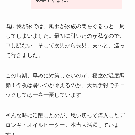
必要ですよね。
既に我が家では、風邪が家族の間をぐるっと一周
してしまいました。最初に引いたのが私なので、
申し訳ない。そして次男から長男、夫へと、巡っ
て行きました。
この時期、早めに対策したいのが、寝室の温度調
節！今夜は暑いのか冷えるのか、天気予報でチェ
ックしては一喜一憂しています。
そんな時に活躍したのが、思い切って購入したデ
ロンギ・オイルヒーター。本当大活躍していま
す！