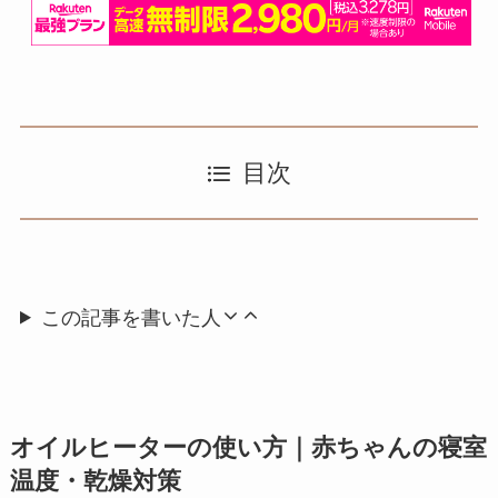
目次
この記事を書いた人
オイルヒーターの使い方｜赤ちゃんの寝室
温度・乾燥対策