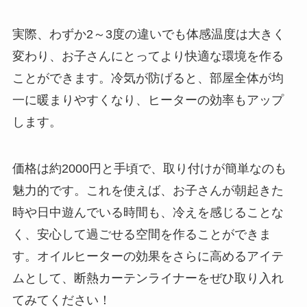
実際、わずか2～3度の違いでも体感温度は大きく
変わり、お子さんにとってより快適な環境を作る
ことができます。冷気が防げると、部屋全体が均
一に暖まりやすくなり、ヒーターの効率もアップ
します。
価格は約2000円と手頃で、取り付けが簡単なのも
魅力的です。これを使えば、お子さんが朝起きた
時や日中遊んでいる時間も、冷えを感じることな
く、安心して過ごせる空間を作ることができま
す。オイルヒーターの効果をさらに高めるアイテ
ムとして、断熱カーテンライナーをぜひ取り入れ
てみてください！