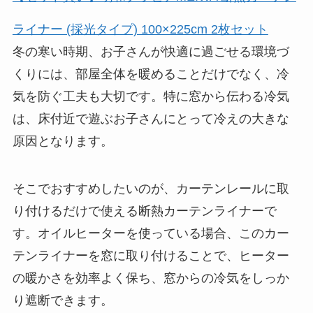
ライナー (採光タイプ) 100×225cm 2枚セット
冬の寒い時期、お子さんが快適に過ごせる環境づ
くりには、部屋全体を暖めることだけでなく、冷
気を防ぐ工夫も大切です。特に窓から伝わる冷気
は、床付近で遊ぶお子さんにとって冷えの大きな
原因となります。
そこでおすすめしたいのが、カーテンレールに取
り付けるだけで使える断熱カーテンライナーで
す。オイルヒーターを使っている場合、このカー
テンライナーを窓に取り付けることで、ヒーター
の暖かさを効率よく保ち、窓からの冷気をしっか
り遮断できます。