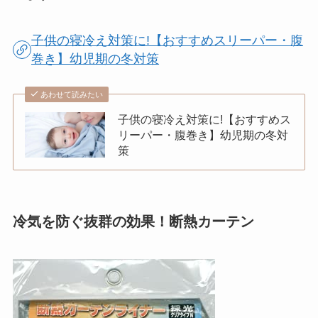
子供の寝冷え対策に!【おすすめスリーパー・腹
巻き】幼児期の冬対策
あわせて読みたい
子供の寝冷え対策に!【おすすめス
リーパー・腹巻き】幼児期の冬対
策
冷気を防ぐ抜群の効果！断熱カーテン