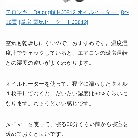
デロンギ Delonghi HJ0812 オイルヒーター [8〜
10畳][暖房 電気ヒーター HJ0812]
空気も乾燥しにくいので、おすすめです。温度湿
度計でチェックしていると、エアコンの暖房運転
との湿度の違いがよくわかります。
オイルヒーターを使って、寝室に濡らしたタオル
１枚干しておくと、だいたい湿度は60%くらいに
なります。ちょうどいい感じです。
タイマーを使って、寝る30分くらい前から寝室を
暖めておくと良いです。