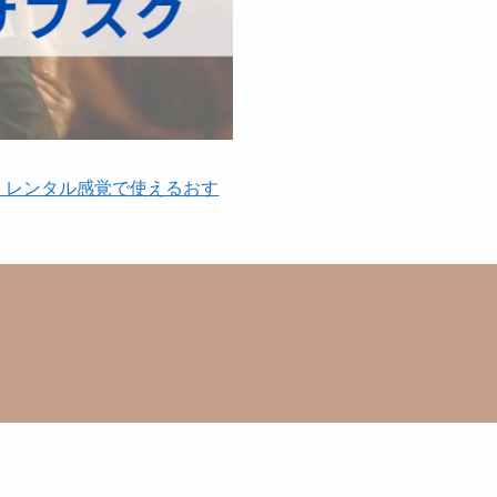
】レンタル感覚で使えるおす