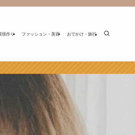
環境作り
ファッション・美容
おでかけ・旅行