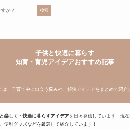
検索
子供と快適に暮らす
知育・育児アイデアおすすめ記事
では、子育て中に出会う悩みや、解決アイデアをまとめて紹介
と楽しく・快適に暮らすアイデア
を日々発信しています。現在
、便利グッズなどを厳選して紹介しています！