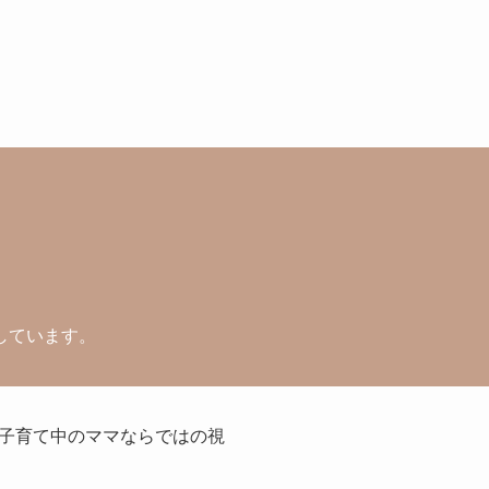
しています。
子育て中のママならではの視