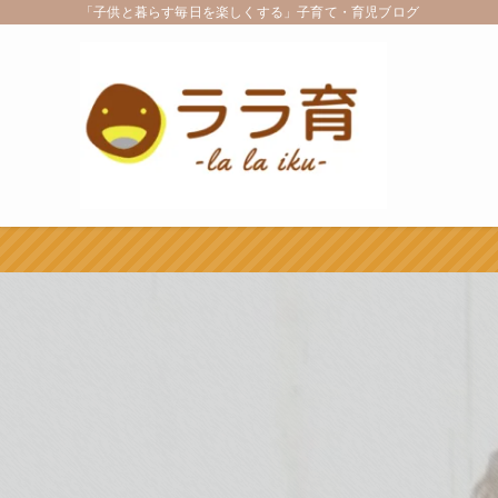
「子供と暮らす毎日を楽しくする」子育て・育児ブログ