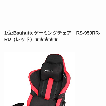
1位:Bauhutteゲーミングチェア RS-950RR-
RD（レッド）★★★★★