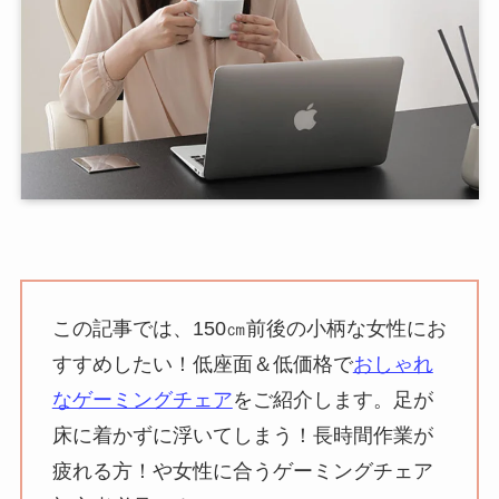
この記事では、150㎝前後の小柄な女性にお
すすめしたい！低座面＆低価格で
おしゃれ
なゲーミングチェア
をご紹介します。足が
床に着かずに浮いてしまう！長時間作業が
疲れる方！や女性に合うゲーミングチェア