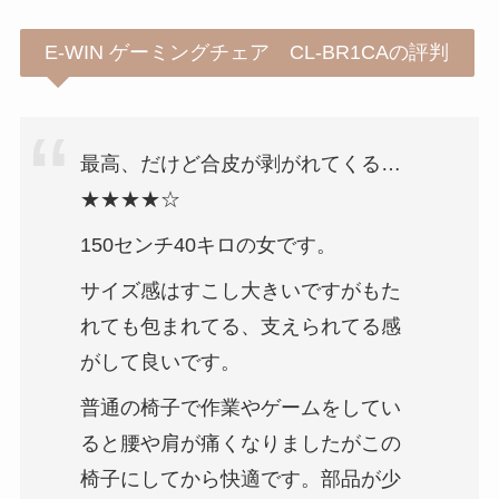
E-WIN ゲーミングチェア CL-BR1CAの評判
最高、だけど合皮が剥がれてくる…
★★★★☆
150センチ40キロの女です。
サイズ感はすこし大きいですがもた
れても包まれてる、支えられてる感
がして良いです。
普通の椅子で作業やゲームをしてい
ると腰や肩が痛くなりましたがこの
椅子にしてから快適です。部品が少