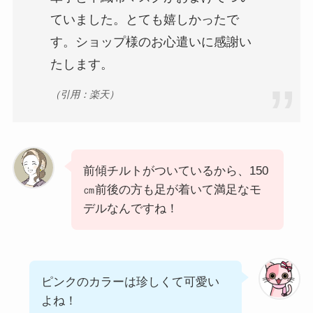
ていました。とても嬉しかったで
す。ショップ様のお心遣いに感謝い
たします。
（引用：楽天）
前傾チルトがついているから、150
㎝前後の方も足が着いて満足なモ
デルなんですね！
ピンクのカラーは珍しくて可愛い
よね！