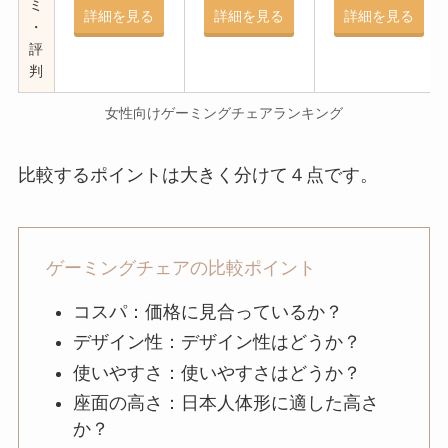
ミ
詳細を見る
詳細を見る
詳細を見る
・
評
判
女性向けゲーミングチェアランキング
比較するポイントは大きく分けて４点です。
ゲーミングチェアの比較ポイント
コスパ：価格に見合っているか？
デザイン性：デザイン性はどうか？
使いやすさ：使いやすさはどうか？
座面の高さ：日本人体形に適した高さ
か？