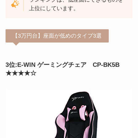
上位にしています。
【3万円台】座面が低めのタイプ3選
3位:E-WIN ゲーミングチェア CP-BK5B
★★★★☆