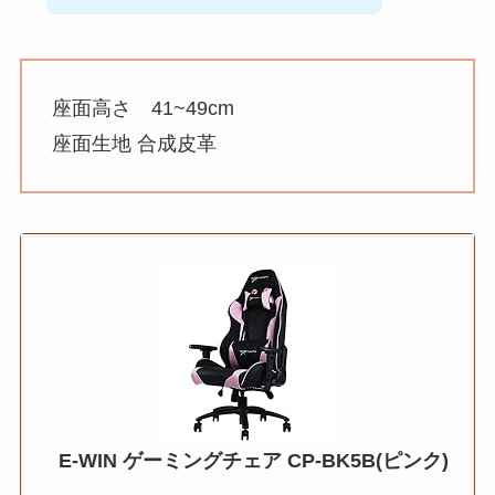
座面高さ 41~49cm
座面生地 合成皮革
E-WIN ゲーミングチェア CP-BK5B(ピンク)