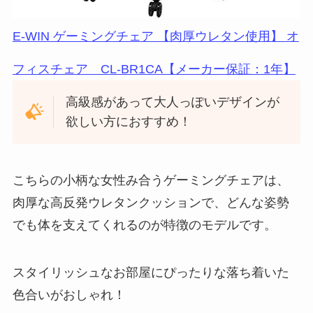
E-WIN ゲーミングチェア 【肉厚ウレタン使用】 オ
フィスチェア CL-BR1CA【メーカー保証：1年】
高級感があって大人っぽいデザインが
欲しい方におすすめ！
こちらの小柄な女性み合うゲーミングチェアは、
肉厚な高反発ウレタンクッションで、どんな姿勢
でも体を支えてくれるのが特徴のモデルです。
スタイリッシュなお部屋にぴったりな落ち着いた
色合いがおしゃれ！