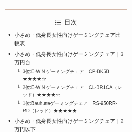
目次
小さめ・低身長女性向けゲーミングチェア比
較表
小さめ・低身長女性向けゲーミングチェア｜3
万円台
3位:E-WIN ゲーミングチェア CP-BK5B
★★★★☆
2位:E-WIN ゲーミングチェア CL-BR1CA（レ
ッド）★★★★☆
1位:Bauhutteゲーミングチェア RS-950RR-
RD（レッド）★★★★★
小さめ・低身長女性向けゲーミングチェア｜2
万円以下