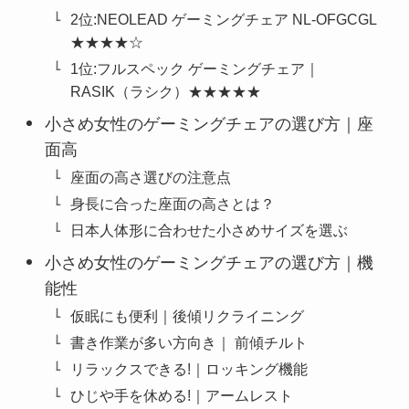
2位:NEOLEAD ゲーミングチェア NL-OFGCGL
★★★★☆
1位:フルスペック ゲーミングチェア｜
RASIK（ラシク）★★★★★
小さめ女性のゲーミングチェアの選び方｜座
面高
座面の高さ選びの注意点
身長に合った座面の高さとは？
日本人体形に合わせた小さめサイズを選ぶ
小さめ女性のゲーミングチェアの選び方｜機
能性
仮眠にも便利｜後傾リクライニング
書き作業が多い方向き｜ 前傾チルト
リラックスできる!｜ロッキング機能
ひじや手を休める!｜アームレスト