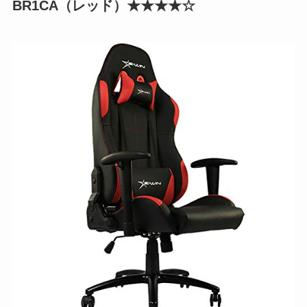
BR1CA（レッド）★★★★☆