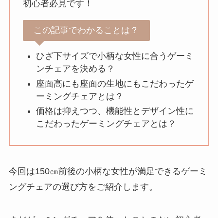
初心者必見です！
この記事でわかることは？
ひざ下サイズで小柄な女性に合うゲーミ
ンチェアを決める？
座面高にも座面の生地にもこだわったゲ
ーミングチェアとは？
価格は抑えつつ、機能性とデザイン性に
こだわったゲーミングチェアとは？
今回は150㎝前後の小柄な女性が満足できるゲーミ
ングチェアの選び方をご紹介します。