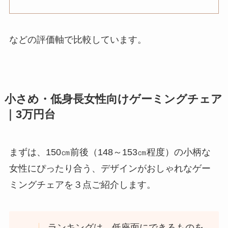
などの評価軸で比較しています。
小さめ・低身長女性向けゲーミングチェア
｜3万円台
まずは、150㎝前後（148～153㎝程度）の小柄な
女性にぴったり合う、デザインがおしゃれなゲー
ミングチェアを３点ご紹介します。
ランキングは、低座面にできるものを