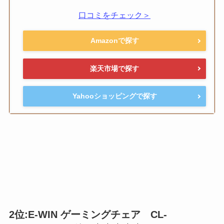
口コミをチェック＞
Amazonで探す
楽天市場で探す
Yahooショッピングで探す
2位:E-WIN ゲーミングチェア CL-