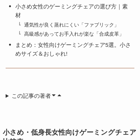
小さめ女性のゲーミングチェアの選び方｜素
材
通気性が良く蒸れにくい「ファブリック」
高級感があってお手入れが楽な「合成皮革」
まとめ：女性向けゲーミングチェア5選。小さ
めサイズ＆おしゃれ!
この記事の著者
小さめ・低身長女性向けゲーミングチェア