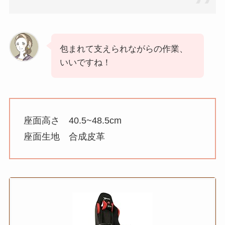
包まれて支えられながらの作業、
いいですね！
座面高さ 40.5~48.5cm
座面生地 合成皮革