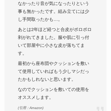
なかったり音が気になったりという
事も無かったです。組み立てには少
し手間取ったかも…。
あとは2年ほど経つと合皮がポロポロ
剥がれてきました。服や肌に引っ付
いて部屋中に小さな皮が落ちてま
す。
最初から座布団やクッションを敷い
て使用していればもう少しマシだっ
たかもしれないと思います。
なのでクッションを敷いての使用を
オススメします。
(引用：Amazon)