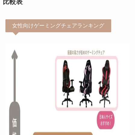
比較表
女性向けゲーミングチェアランキング