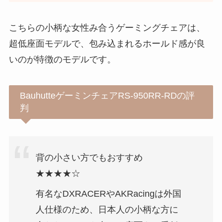
こちらの小柄な女性み合うゲーミングチェアは、
超低座面モデルで、包み込まれるホールド感が良
いのが特徴のモデルです。
BauhutteゲーミンチェアRS-950RR-RDの評
判
背の小さい方でもおすすめ
★★★★☆
有名なDXRACERやAKRacingは外国
人仕様のため、日本人の小柄な方に