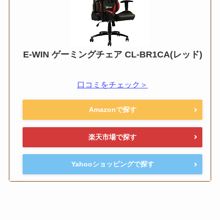
E-WIN ゲーミングチェア CL-BR1CA(レッド)
口コミをチェック＞
Amazonで探す
楽天市場で探す
Yahooショッピングで探す