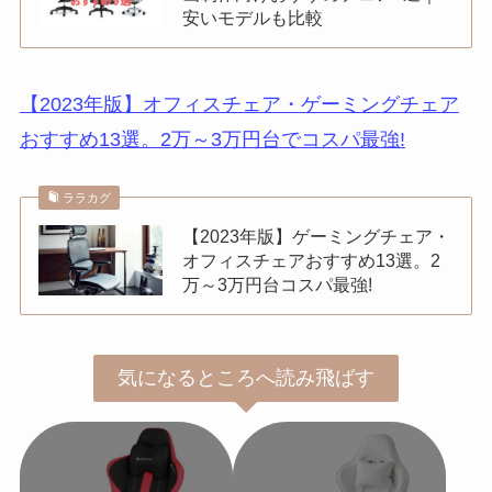
安いモデルも比較
【2023年版】オフィスチェア・ゲーミングチェア
おすすめ13選。2万～3万円台でコスパ最強!
ララカグ
【2023年版】ゲーミングチェア・
オフィスチェアおすすめ13選。2
万～3万円台コスパ最強!
気になるところへ読み飛ばす