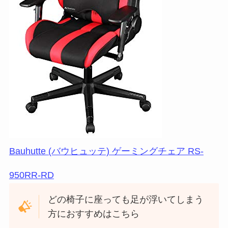
Bauhutte (バウヒュッテ) ゲーミングチェア RS-
950RR-RD
どの椅子に座っても足が浮いてしまう
方におすすめはこちら