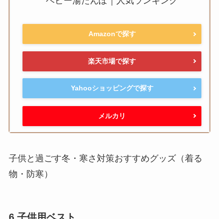
ベビー湯たんぽ｜人気ランキング
Amazonで探す
楽天市場で探す
Yahooショッピングで探す
メルカリ
子供と過ごす冬・寒さ対策おすすめグッズ（着る
物・防寒）
6.子供用ベスト