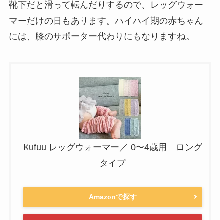
靴下だと滑って転んだりするので、レッグウォー
マーだけの日もあります。ハイハイ期の赤ちゃん
には、膝のサポーター代わりにもなりますね。
Kufuu レッグウォーマー／ 0〜4歳用 ロング
タイプ
Amazonで探す