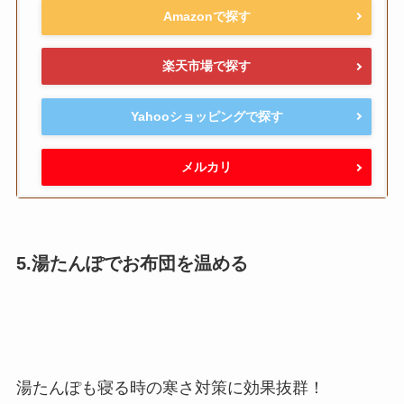
Amazonで探す
楽天市場で探す
Yahooショッピングで探す
メルカリ
5.湯たんぽでお布団を温める
湯たんぽも寝る時の寒さ対策に効果抜群！