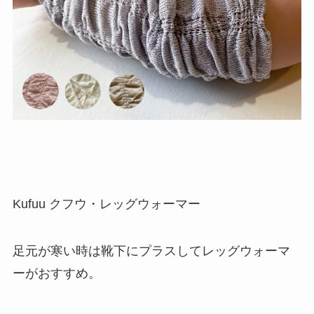
Kufuu クフウ・レッグウォーマー
足元が寒い時は靴下にプラスしてレッグウォーマ
ーがおすすめ。