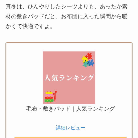
真冬は、ひんやりしたシーツよりも、あったか素
材の敷きパッドだと、お布団に入った瞬間から暖
かくて快適ですよ。
毛布・敷きパッド｜人気ランキング
詳細レビュー