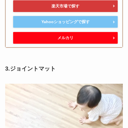
楽天市場で探す
Yahooショッピングで探す
メルカリ
3.ジョイントマット