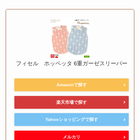
フィセル ホッペッタ 6重ガーゼスリーパー
Amazonで探す
楽天市場で探す
Yahooショッピングで探す
メルカリ