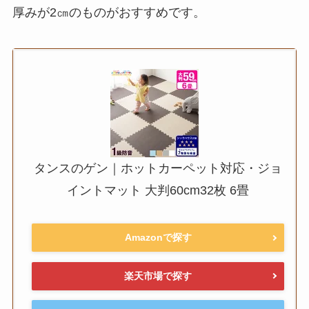
厚みが2㎝のものがおすすめです。
タンスのゲン｜ホットカーペット対応・ジョ
イントマット 大判60cm32枚 6畳
Amazonで探す
楽天市場で探す