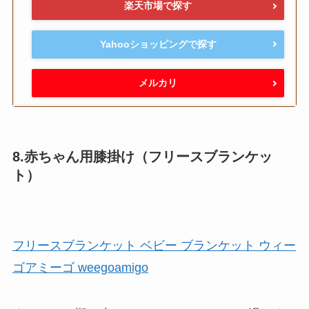
楽天市場で探す
Yahooショッピングで探す
メルカリ
8.赤ちゃん用膝掛け（フリースブランケッ
ト）
フリースブランケット ベビー ブランケット ウィー
ゴアミーゴ weegoamigo