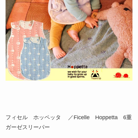
フィセル ホッペッタ ／Ficelle Hoppetta 6重
ガーゼスリーパー