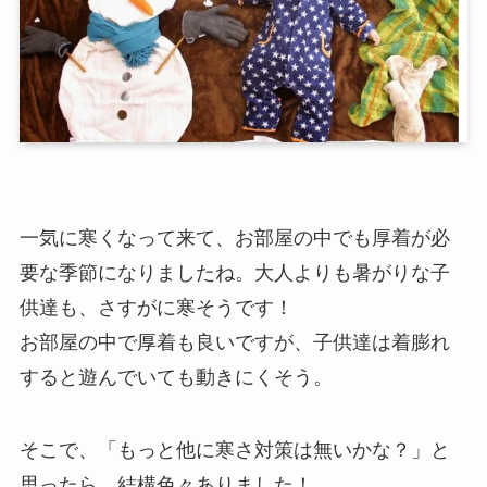
一気に寒くなって来て、お部屋の中でも厚着が必
要な季節になりましたね。大人よりも暑がりな子
供達も、さすがに寒そうです！
お部屋の中で厚着も良いですが、子供達は着膨れ
すると遊んでいても動きにくそう。
そこで、「もっと他に寒さ対策は無いかな？」と
思ったら、結構色々ありました！