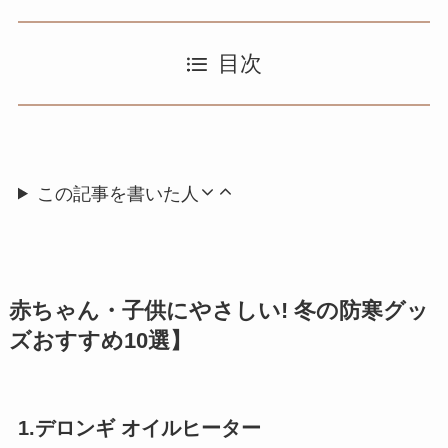
目次
この記事を書いた人
赤ちゃん・子供にやさしい! 冬の防寒グッ
ズおすすめ10選】
1.デロンギ オイルヒーター