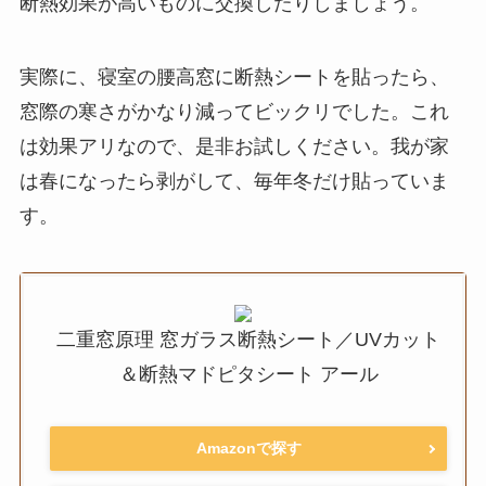
断熱効果が高いものに交換したりしましょう。
実際に、寝室の腰高窓に断熱シートを貼ったら、
窓際の寒さがかなり減ってビックリでした。これ
は効果アリなので、是非お試しください。我が家
は春になったら剥がして、毎年冬だけ貼っていま
す。
二重窓原理 窓ガラス断熱シート／UVカット
＆断熱マドピタシート アール
Amazonで探す