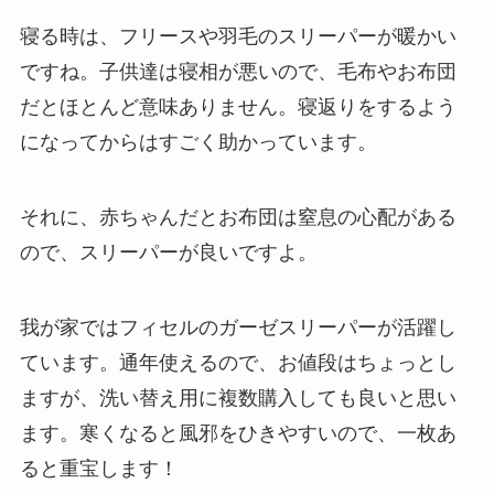
寝る時は、フリースや羽毛のスリーパーが暖かい
ですね。子供達は寝相が悪いので、毛布やお布団
だとほとんど意味ありません。寝返りをするよう
になってからはすごく助かっています。
それに、赤ちゃんだとお布団は窒息の心配がある
ので、スリーパーが良いですよ。
我が家ではフィセルのガーゼスリーパーが活躍し
ています。通年使えるので、お値段はちょっとし
ますが、洗い替え用に複数購入しても良いと思い
ます。寒くなると風邪をひきやすいので、一枚あ
ると重宝します！