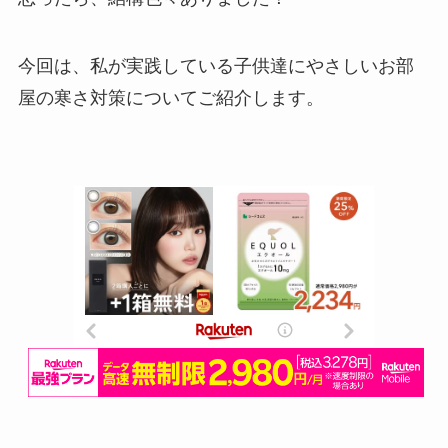
今回は、私が実践している子供達にやさしいお部
屋の寒さ対策についてご紹介します。