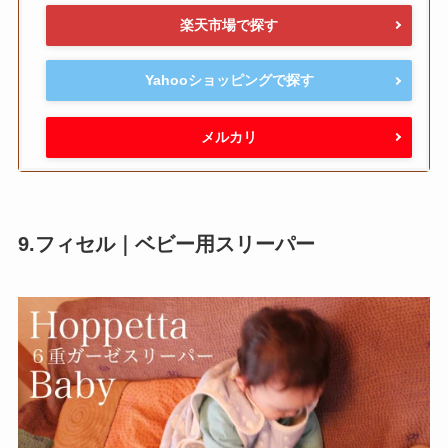
楽天市場で探す
Yahooショッピングで探す
メルカリ
9.フィセル｜ベビー用スリーパー