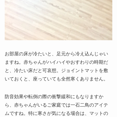
お部屋の床が冷たいと、足元から冷え込んじゃい
ますね。赤ちゃんがハイハイやおすわりの時期だ
と、冷たい床だと可哀想。ジョイントマットを敷
いておくと、座っていても全然寒くありません。
防音効果や転倒の際の衝撃緩和にもなりますか
ら、赤ちゃんがいるご家庭では一石二鳥のアイテ
ムですね。特に寒さが気になる場合は、マットの