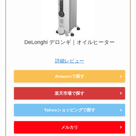
DeLonghi デロンギ｜オイルヒーター
詳細レビュー
Amazonで探す
楽天市場で探す
Yahooショッピングで探す
メルカリ