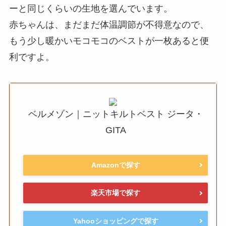
ーと同じくらいの生地を選んでいます。
赤ちゃんは、まだまだ体温調節が不得意なので、
もう少し暖かいモコモコのベストが一枚あると便
利ですよ。
ベルメゾン｜ニットキルトベスト ジータ・
GITA
Amazonで探す
楽天市場で探す
Yahooショッピングで探す