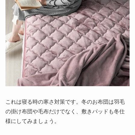
これは寝る時の寒さ対策です。冬のお布団は羽毛
の掛け布団や毛布だけでなく、敷きパッドも冬仕
様にしてみましょう。