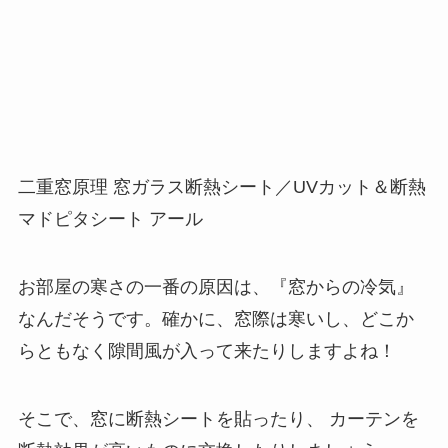
二重窓原理 窓ガラス断熱シート／UVカット＆断熱
マドピタシート アール
お部屋の寒さの一番の原因は、『窓からの冷気』
なんだそうです。確かに、窓際は寒いし、どこか
らともなく隙間風が入って来たりしますよね！
そこで、窓に断熱シートを貼ったり、 カーテンを