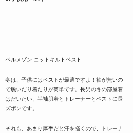
ベルメゾン ニットキルトベスト
冬は、子供にはベストが最適ですよ！袖が無いの
で脱いだり着たりが簡単です。長男の冬の部屋着
はだいたい、半袖肌着とトレーナーとベストに長
ズボンです。
それも、あまり厚手だと汗を掻くので、トレーナ