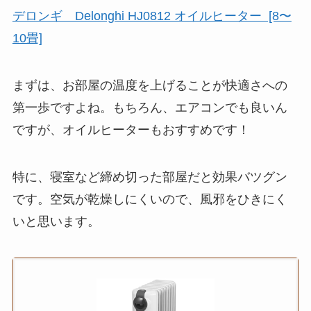
デロンギ Delonghi HJ0812 オイルヒーター [8〜
10畳]
まずは、お部屋の温度を上げることが快適さへの
第一歩ですよね。もちろん、エアコンでも良いん
ですが、オイルヒーターもおすすめです！
特に、寝室など締め切った部屋だと効果バツグン
です。空気が乾燥しにくいので、風邪をひきにく
いと思います。