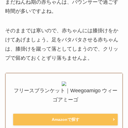
まだねんね期の赤ちゃんは、バウンサーで過ごす
時間が多いですよね。
そのままでは寒いので、赤ちゃんには膝掛けをか
けてあげましょう。足をバタバタさせる赤ちゃん
は、膝掛けを蹴って落としてしまうので、クリッ
プで留めておくとずり落ちませんよ。
フリースブランケット｜Weegoamigo ウィー
ゴアミーゴ
Amazonで探す