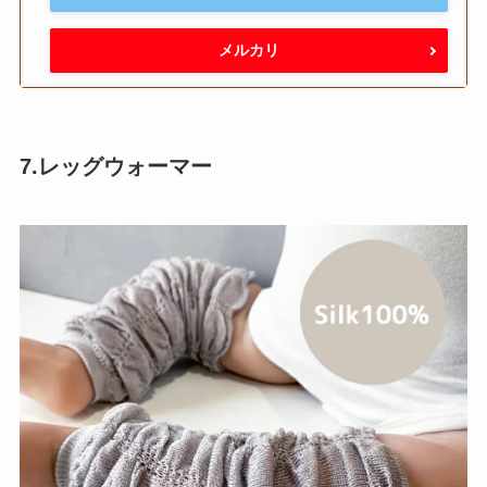
メルカリ
7.レッグウォーマー