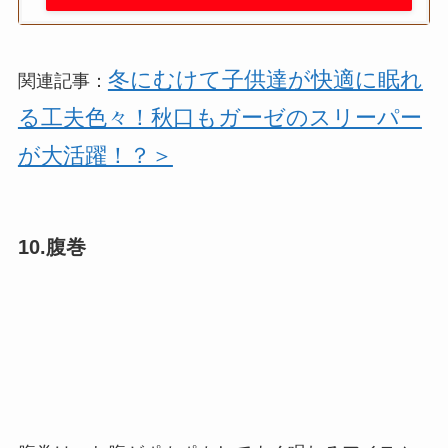
冬にむけて子供達が快適に眠れ
関連記事：
る工夫色々！秋口もガーゼのスリーパー
が大活躍！？＞
10.腹巻