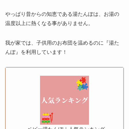
やっぱり昔からの知恵である湯たんぽは、お湯の
温度以上に熱くなる事がありません。
我が家では、子供用のお布団を温めるのに『湯た
んぽ』を利用しています！