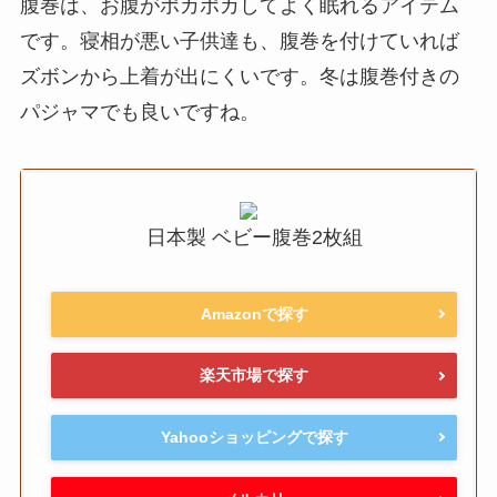
腹巻は、お腹がポカポカしてよく眠れるアイテム
です。寝相が悪い子供達も、腹巻を付けていれば
ズボンから上着が出にくいです。冬は腹巻付きの
パジャマでも良いですね。
日本製 ベビー腹巻2枚組
Amazonで探す
楽天市場で探す
Yahooショッピングで探す